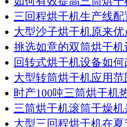
如何有效提高三筒烘干
三回程烘干机生产线配
大型沙子烘干机原来优
挑选如意的双筒烘干机
回转式烘干机设备如何
大型转筒烘干机应用范
时产100吨三筒烘干
三筒烘干机滚筒干燥机
大型三回程烘干机在夏