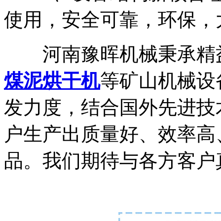
使用，安全可靠，环保，
河南豫晖机械秉承精益
煤泥烘干机
等矿山机械设
发力度，结合国外先进技
户生产出质量好、效率高
品。我们期待与各方客户