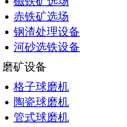
磁铁矿选场
赤铁矿选场
钢渣处理设备
河砂选铁设备
磨矿设备
格子球磨机
陶瓷球磨机
管式球磨机