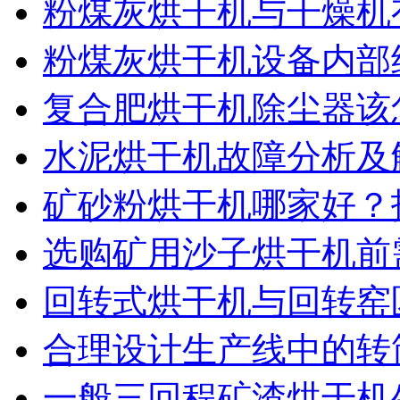
粉煤灰烘干机与干燥机
粉煤灰烘干机设备内部
复合肥烘干机除尘器该
水泥烘干机故障分析及
矿砂粉烘干机哪家好？
选购矿用沙子烘干机前
回转式烘干机与回转窑
合理设计生产线中的转
一般三回程矿渣烘干机