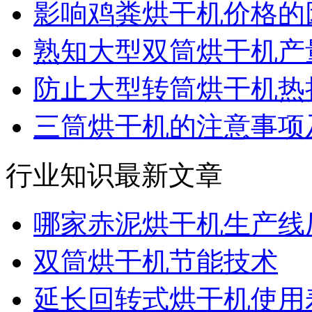
影响鸡粪烘干机价格的
熟知大型双筒烘干机产
防止大型转筒烘干机热
三筒烘干机的注意事项
行业知识最新文章
哪家赤泥烘干机生产线
双筒烘干机节能技术
延长回转式烘干机使用