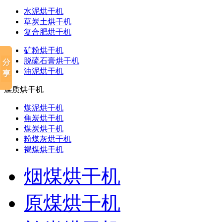
水泥烘干机
草炭土烘干机
复合肥烘干机
矿粉烘干机
脱硫石膏烘干机
油泥烘干机
煤质烘干机
煤泥烘干机
焦炭烘干机
煤炭烘干机
粉煤灰烘干机
褐煤烘干机
烟煤烘干机
原煤烘干机