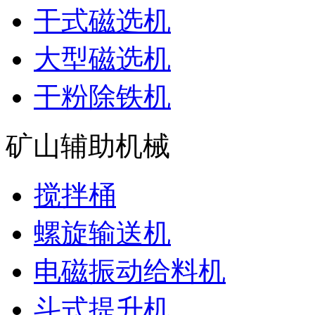
干式磁选机
大型磁选机
干粉除铁机
矿山辅助机械
搅拌桶
螺旋输送机
电磁振动给料机
斗式提升机