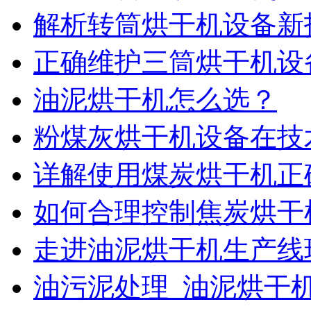
解析转筒烘干机设备新
正确维护三筒烘干机设
油泥烘干机怎么选？
粉煤灰烘干机设备在技
详解使用煤炭烘干机正
如何合理控制焦炭烘干
走进油泥烘干机生产线
油污泥处理_油泥烘干