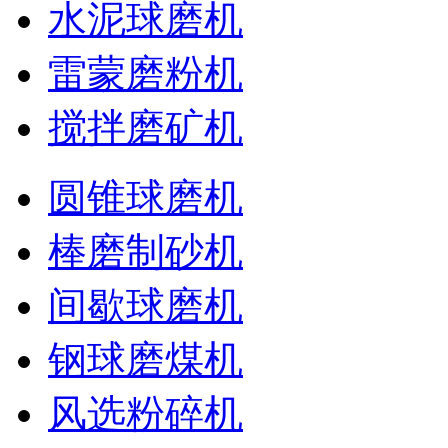
水泥球磨机
雷蒙磨粉机
搅拌磨矿机
圆锥球磨机
棒磨制砂机
间歇球磨机
钢球磨煤机
风选粉碎机