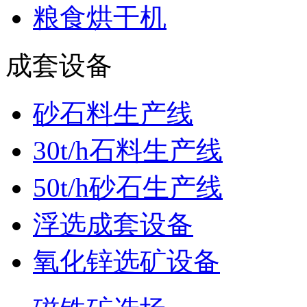
粮食烘干机
成套设备
砂石料生产线
30t/h石料生产线
50t/h砂石生产线
浮选成套设备
氧化锌选矿设备