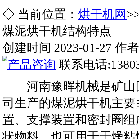
◇ 当前位置：
烘干机网
>
煤泥烘干机结构特点
创建时间 2023-01-27 作
联系电话:13803
河南豫晖机械是矿山回
司生产的煤泥烘干机主要
置、支撑装置和密封圈组
状物料，也可用于干燥粘