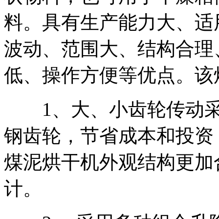
料。具有生产能力大、适
波动、范围大、结构合理
低、操作方便等优点。该
1、大、小齿轮传动采
钢齿轮，节省成本和投资
煤泥烘干机外观结构更加
计。