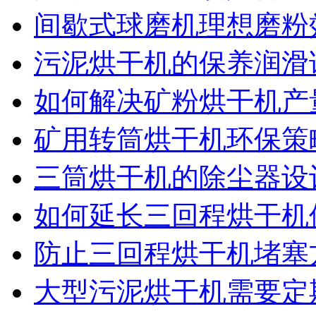
间歇式球磨机理想磨粉
污泥烘干机的保养润滑
如何解决矿粉烘干机产
矿用转筒烘干机环保策
三筒烘干机的除尘器设
如何延长三回程烘干机
防止三回程烘干机堵塞
大型污泥烘干机需要定