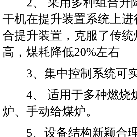
2、 采用多种组合升
干机在提升装置系统上进
合提升装置，克服了传统
高，煤耗降低20%左右
3、集中控制系统可实
4、 适用于多种燃烧
炉、手动给煤炉。
5、设备结构新颖合理