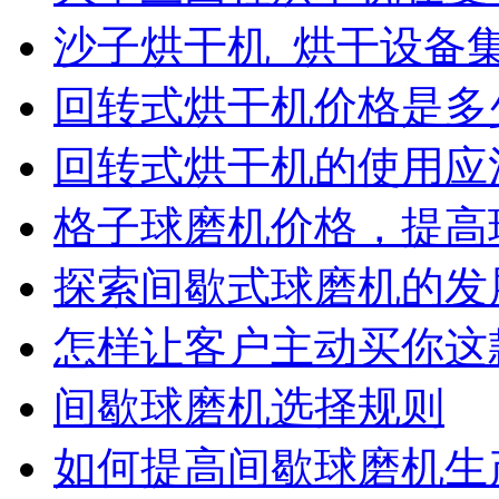
沙子烘干机_烘干设备
回转式烘干机价格是多
回转式烘干机的使用应
格子球磨机价格，提高
探索间歇式球磨机的发
怎样让客户主动买你这
间歇球磨机选择规则
如何提高间歇球磨机生