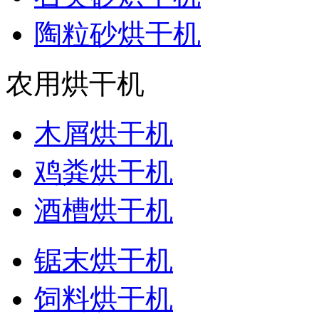
陶粒砂烘干机
农用烘干机
木屑烘干机
鸡粪烘干机
酒槽烘干机
锯末烘干机
饲料烘干机