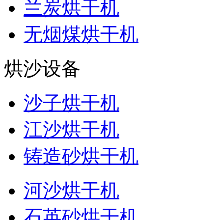
兰炭烘干机
无烟煤烘干机
烘沙设备
沙子烘干机
江沙烘干机
铸造砂烘干机
河沙烘干机
石英砂烘干机