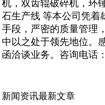
机，双齿辊破碎机，环
石生产线 等本公司凭着
手段，严密的质量管理
中以之处于领先地位。
函洽谈业务。咨询电话：037
新闻资讯最新文章