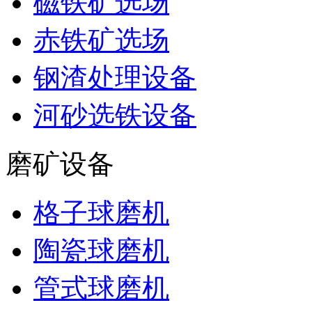
磁铁矿选场
赤铁矿选场
钢渣处理设备
河砂选铁设备
磨矿设备
格子球磨机
陶瓷球磨机
管式球磨机