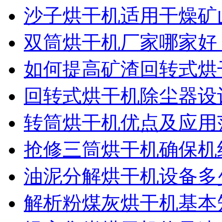
沙子烘干机适用干燥矿
双筒烘干机厂家哪家好
如何提高矿渣回转式烘
回转式烘干机除尘器设
转筒烘干机优点及应用
抢修三筒烘干机确保机
油泥分解烘干机设备多
解析粉煤灰烘干机基本