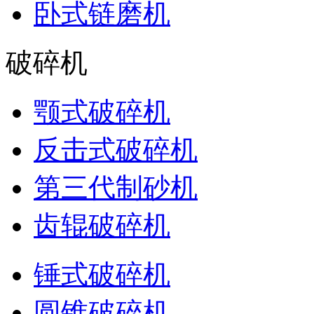
卧式链磨机
破碎机
颚式破碎机
反击式破碎机
第三代制砂机
齿辊破碎机
锤式破碎机
圆锥破碎机