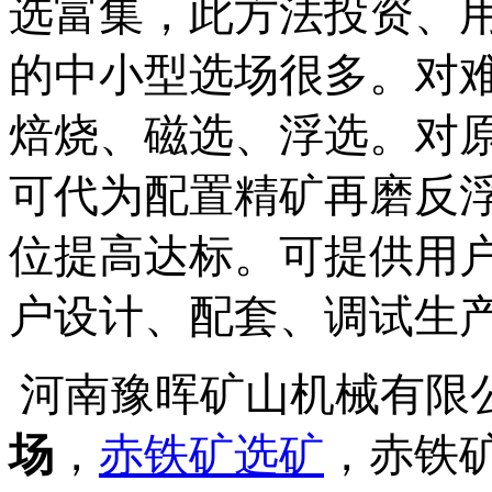
选富集，此方法投资、用
的中小型选场很多。对
焙烧、磁选、浮选。对
可代为配置精矿再磨反
位提高达标。可提供用
户设计、配套、调试生
河南豫晖矿山机械有限
场
，
赤铁矿选矿
，赤铁