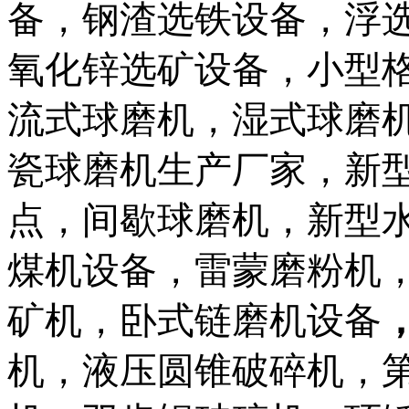
备，钢渣选铁设备，浮
氧化锌选矿设备，小型
流式球磨机，湿式球磨
瓷球磨机生产厂家，新
点，间歇球磨机，新型
煤机设备，雷蒙磨粉机
矿机，卧式链磨机设备
机，液压圆锥破碎机，