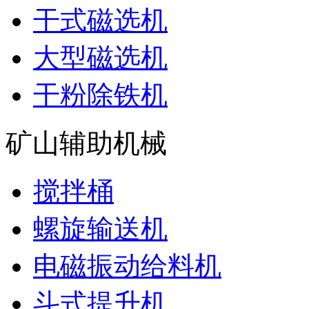
干式磁选机
大型磁选机
干粉除铁机
矿山辅助机械
搅拌桶
螺旋输送机
电磁振动给料机
斗式提升机