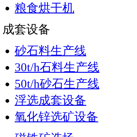
粮食烘干机
成套设备
砂石料生产线
30t/h石料生产线
50t/h砂石生产线
浮选成套设备
氧化锌选矿设备