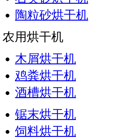
陶粒砂烘干机
农用烘干机
木屑烘干机
鸡粪烘干机
酒槽烘干机
锯末烘干机
饲料烘干机