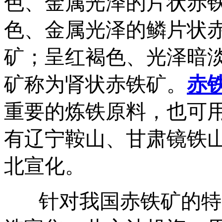
色、金属光泽的片状赤
色、金属光泽的鳞片状
矿；呈红褐色、光泽暗
矿称为肾状赤铁矿。
赤
重要的炼铁原料，也可
有辽宁鞍山、甘肃镜铁
北宣化。
针对我国赤铁矿的特