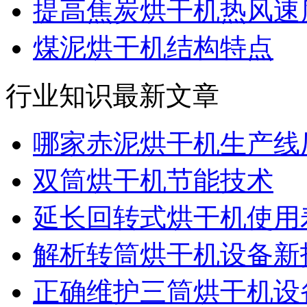
提高焦炭烘干机热风速
煤泥烘干机结构特点
行业知识最新文章
哪家赤泥烘干机生产线
双筒烘干机节能技术
延长回转式烘干机使用
解析转筒烘干机设备新
正确维护三筒烘干机设