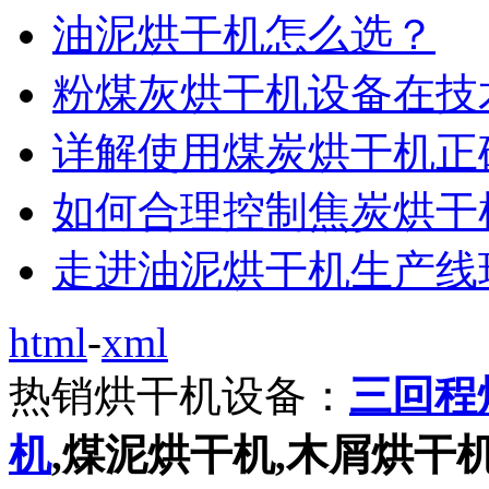
油泥烘干机怎么选？
粉煤灰烘干机设备在技
详解使用煤炭烘干机正
如何合理控制焦炭烘干
走进油泥烘干机生产线
html
-
xml
热销烘干机设备：
三回程
机
,煤泥烘干机,木屑烘干