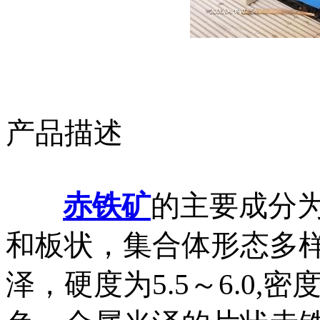
产品描述
赤铁矿
的主要成分为
和板状，集合体形态多
泽，硬度为5.5～6.0,密度为