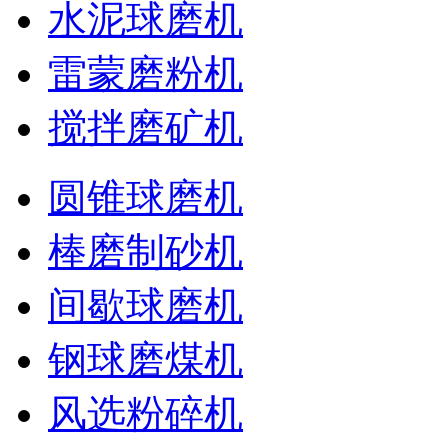
水泥球磨机
雷蒙磨粉机
搅拌磨矿机
圆锥球磨机
棒磨制砂机
间歇球磨机
钢球磨煤机
风选粉碎机