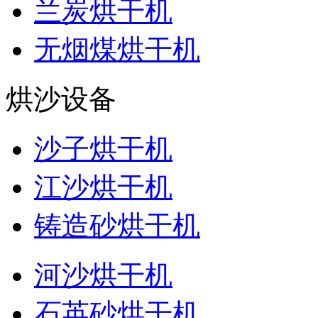
兰炭烘干机
无烟煤烘干机
烘沙设备
沙子烘干机
江沙烘干机
铸造砂烘干机
河沙烘干机
石英砂烘干机