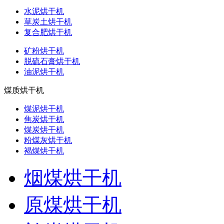
水泥烘干机
草炭土烘干机
复合肥烘干机
矿粉烘干机
脱硫石膏烘干机
油泥烘干机
煤质烘干机
煤泥烘干机
焦炭烘干机
煤炭烘干机
粉煤灰烘干机
褐煤烘干机
烟煤烘干机
原煤烘干机