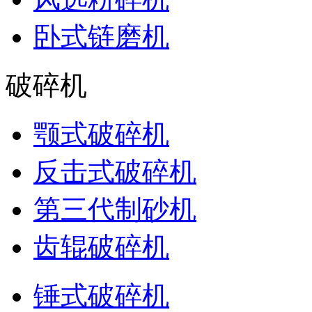
卧式链磨机
破碎机
颚式破碎机
反击式破碎机
第三代制砂机
齿辊破碎机
锤式破碎机