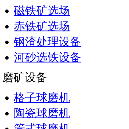
磁铁矿选场
赤铁矿选场
钢渣处理设备
河砂选铁设备
磨矿设备
格子球磨机
陶瓷球磨机
管式球磨机