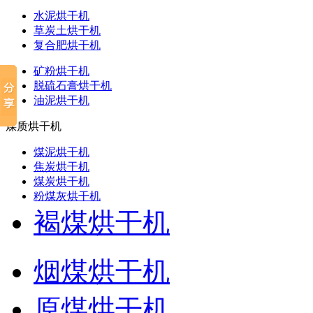
水泥烘干机
草炭土烘干机
复合肥烘干机
矿粉烘干机
脱硫石膏烘干机
油泥烘干机
煤质烘干机
煤泥烘干机
焦炭烘干机
煤炭烘干机
粉煤灰烘干机
褐煤烘干机
烟煤烘干机
原煤烘干机