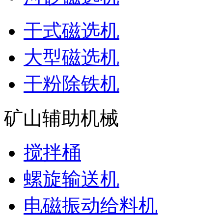
干式磁选机
大型磁选机
干粉除铁机
矿山辅助机械
搅拌桶
螺旋输送机
电磁振动给料机