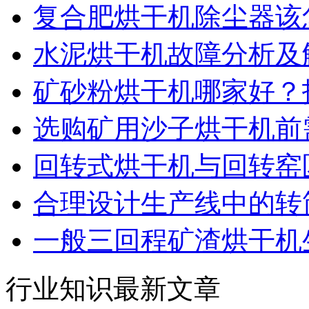
复合肥烘干机除尘器该
水泥烘干机故障分析及
矿砂粉烘干机哪家好？
选购矿用沙子烘干机前
回转式烘干机与回转窑
合理设计生产线中的转
一般三回程矿渣烘干机
行业知识最新文章