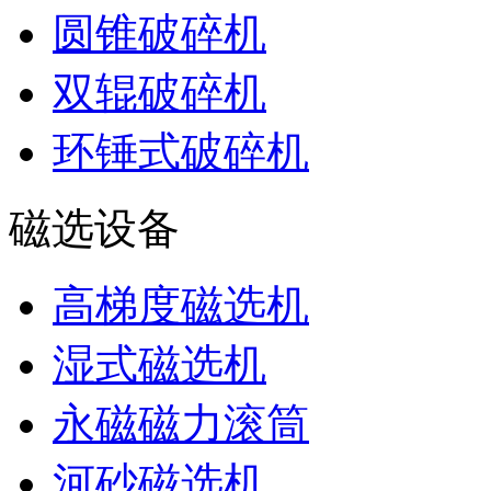
圆锥破碎机
双辊破碎机
环锤式破碎机
磁选设备
高梯度磁选机
湿式磁选机
永磁磁力滚筒
河砂磁选机