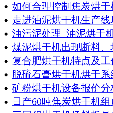
如何合理控制焦炭烘干
走进油泥烘干机生产线
油污泥处理_油泥烘干
煤泥烘干机出现断料、
复合肥烘干机特点及工
脱硫石膏烘干机烘干系
矿粉烘干机设备报价分
日产60吨焦炭烘干机组