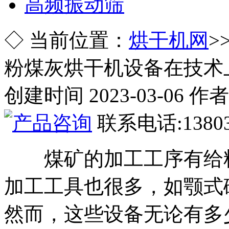
高频振动筛
◇ 当前位置：
烘干机网
>
粉煤灰烘干机设备在技术
创建时间 2023-03-06 作
联系电话:13803
煤矿的加工工序有给料
加工工具也很多，如颚式
然而，这些设备无论有多