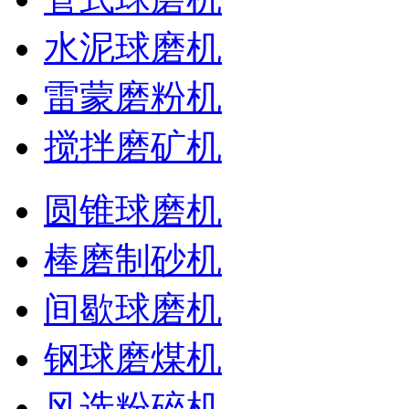
水泥球磨机
雷蒙磨粉机
搅拌磨矿机
圆锥球磨机
棒磨制砂机
间歇球磨机
钢球磨煤机
风选粉碎机