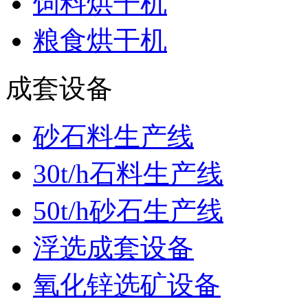
饲料烘干机
粮食烘干机
成套设备
砂石料生产线
30t/h石料生产线
50t/h砂石生产线
浮选成套设备
氧化锌选矿设备