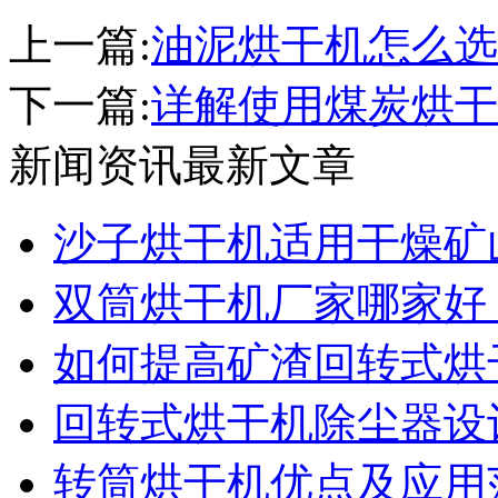
上一篇:
油泥烘干机怎么选
下一篇:
详解使用煤炭烘干
新闻资讯最新文章
沙子烘干机适用干燥矿
双筒烘干机厂家哪家好
如何提高矿渣回转式烘
回转式烘干机除尘器设
转筒烘干机优点及应用