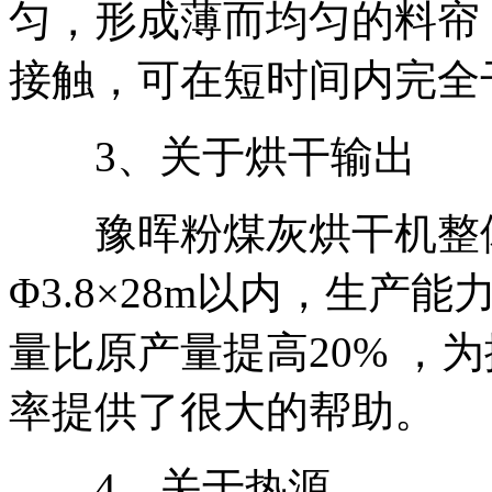
匀，形成薄而均匀的料帘
接触，可在短时间内完全
3、关于烘干输出
豫晖粉煤灰烘干机整体规格
Φ3.8×28m以内，生产能力在
量比原产量提高20% ，
率提供了很大的帮助。
4、关于热源