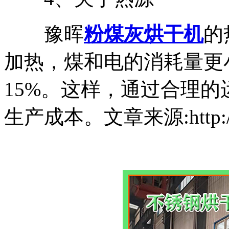
豫晖
粉煤灰烘干机
的
加热，煤和电的消耗量更
15%。这样，通过合理
生产成本。文章来源:http://w