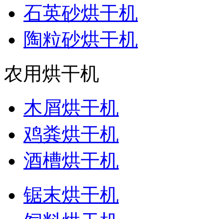
石英砂烘干机
陶粒砂烘干机
农用烘干机
木屑烘干机
鸡粪烘干机
酒槽烘干机
锯末烘干机