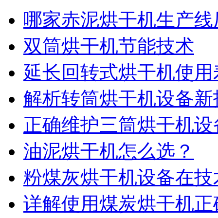
哪家赤泥烘干机生产线
双筒烘干机节能技术
延长回转式烘干机使用
解析转筒烘干机设备新
正确维护三筒烘干机设
油泥烘干机怎么选？
粉煤灰烘干机设备在技
详解使用煤炭烘干机正