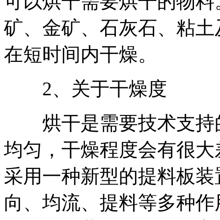
可以烘干需要烘干的物料
矿、金矿、石灰石、粘土
在短时间内干燥。
2、关于干燥度
烘干是需要技术支持的
均匀，干燥程度会有很大
采用一种新型的提料板装
向、均流、提料等多种作