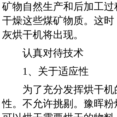
矿物自然生产和后加工过
干燥这些煤矿物质。这时
灰烘干机将出现。
认真对待技术
1、关于适应性
为了充分发挥烘干机的
性。不允许挑剔。豫晖粉