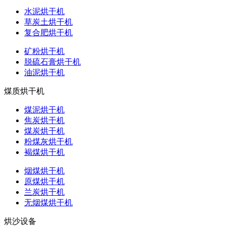
水泥烘干机
草炭土烘干机
复合肥烘干机
矿粉烘干机
脱硫石膏烘干机
油泥烘干机
煤质烘干机
煤泥烘干机
焦炭烘干机
煤炭烘干机
粉煤灰烘干机
褐煤烘干机
烟煤烘干机
原煤烘干机
兰炭烘干机
无烟煤烘干机
烘沙设备